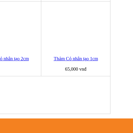
ỏ nhân tạo 2cm
Thảm Cỏ nhân tạo 1cm
65,000 vnđ