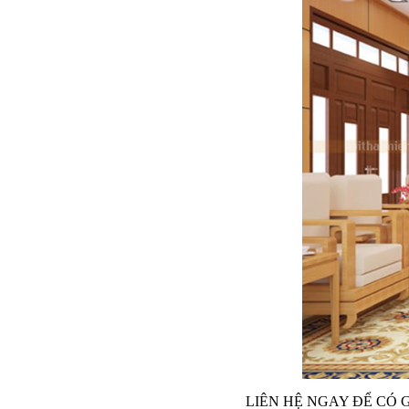
LIÊN HỆ NGAY ĐỂ CÓ