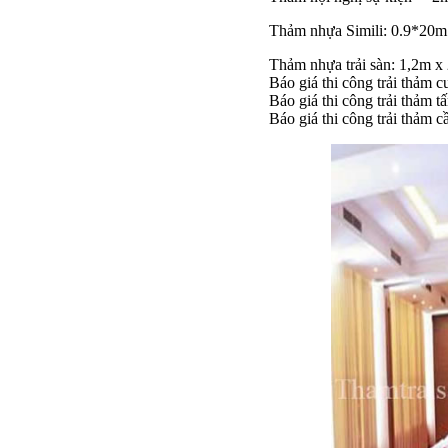
Thảm nhựa Simili: 0.9*20m
Thảm nhựa trải sàn: 1,2m x
Báo giá thi công trải thảm 
Báo giá thi công trải thảm 
Báo giá thi công trải thảm 